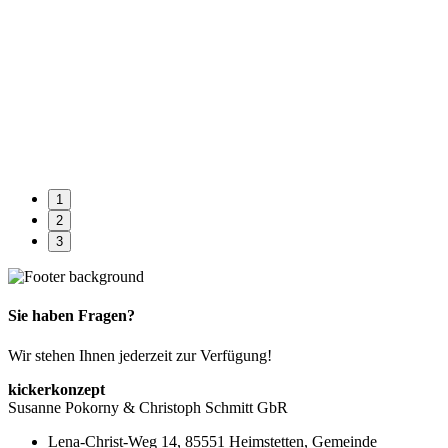
1
2
3
Sie haben Fragen?
Wir stehen Ihnen jederzeit zur Verfügung!
kickerkonzept
Susanne Pokorny & Christoph Schmitt GbR
Lena-Christ-Weg 14, 85551 Heimstetten, Gemeinde