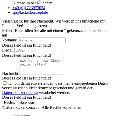
Kirchheim bei München
+49 (0)1723973054
sp@kickerkonzept.de
Vielen Dank für Ihre Nachricht. Wir werden uns umgehend mit
Ihnen in Verbindung setzen.
Fehler! Bitte füllen Sie alle mit einem * gekennzeichneten Felder
aus.
Vorname
Dieses Feld ist ein Pflichtfeld!
E-Mail
Dieses Feld ist ein Pflichtfeld!
Nachricht
Dieses Feld ist ein Pflichtfeld!
Ich bin damit einverstanden, dass meine eingegebenen Daten
verschlüsselt an kickerkonzept gesendet und gemäß der
Datenschutzerklärung
verarbeitet werden.
Dieses Feld ist ein Pflichtfeld!
Nachricht absenden
© 2026 kickerkonzept - Alle Rechte vorbehalten.