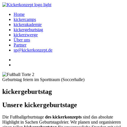
Home
kickercamps
kickerakademie
kickergeburtstag
kickerzwerge
Über uns
Partner
sp@kickerkonzept.de
Geburtstag feiern im Sporttraum (Soccerhalle)
kickergeburtstag
Unsere kickergeburtstage
Die Fußballgeburtstage
des kickerkonzepts
sind das absolute
Highlight in Sachen Geburtstagsfeier. Wir planen und organisieren