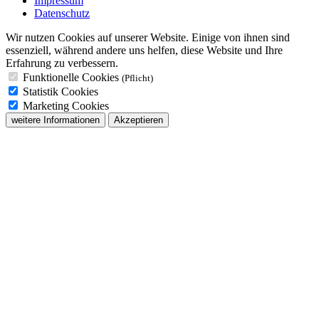
Impressum
Datenschutz
Wir nutzen Cookies auf unserer Website. Einige von ihnen sind
essenziell, während andere uns helfen, diese Website und Ihre
Erfahrung zu verbessern.
Funktionelle Cookies
(Pflicht)
Statistik Cookies
Marketing Cookies
weitere Informationen
Akzeptieren